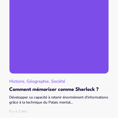
Histoire, Géographie, Société
Comment mémoriser comme Sherlock ?
Développer sa capacité à retenir énormément d'informations
grâce à la technique du Palais mental...
Il y a 2 ans