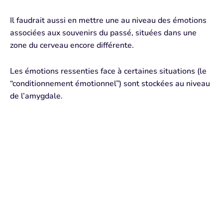
Il faudrait aussi en mettre une au niveau des
émotions
associées aux souvenirs du passé, situées dans une
zone
du cerveau encore différente
.
Les
émotions ressenties face à certaines situations (le
“conditionnement émotionnel”)
sont stockées au niveau
de l’amygdale.