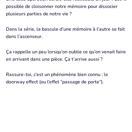
possible de cloisonner notre mémoire pour dissocier
plusieurs parties de notre vie ?
Dans la série,
la bascule d’une mémoire à l’autre se
fait
dans l’ascenseur.
Ça rappelle un peu lorsqu’on
oublie ce qu’on venait faire
en arrivant dans
une pièce
. Ça t’arrive aussi ?
Rassure-toi, c’est un phénomène bien connu : le
doorway effect
(ou l’effet “passage de porte”).