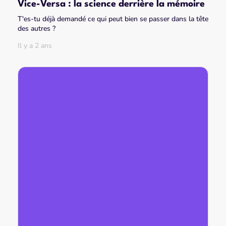
Vice-Versa : la science derrière la mémoire
T'es-tu déjà demandé ce qui peut bien se passer dans la tête
des autres ?
Il y a 2 ans