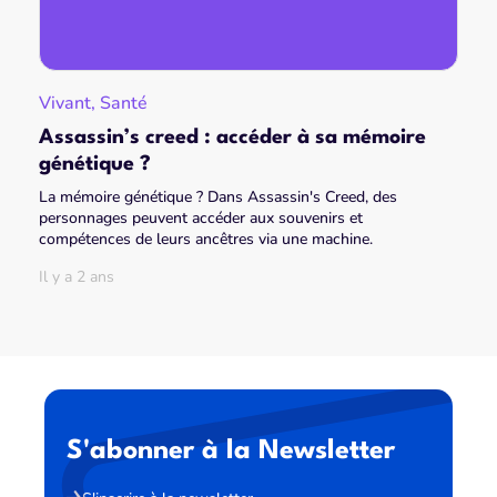
Vivant, Santé
Assassin’s creed : accéder à sa mémoire
génétique ?
La mémoire génétique ? Dans Assassin's Creed, des
personnages peuvent accéder aux souvenirs et
compétences de leurs ancêtres via une machine.
Il y a 2 ans
S'abonner à la Newsletter