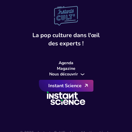
Instant Cult
La pop culture dans l'œil
des experts !
Agenda
Magazine
Nous découvrir
Instant Science