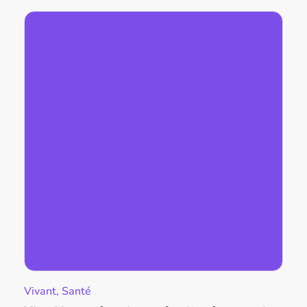
Vivant, Santé