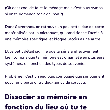
(Ok c’est cool de faire
le ménage mais c’est plus sympa
si on te demande ton avis, non ?)
Dans Severance,
on retrouve un peu
cette
idée de porte
matérialisée par
la micropuce,
qui conditionne l’accès
à
une mémoire spécifique, et
bloque l’accès
à une autre.
Et ce petit détail signifie que la série
a effectivement
bien compris que
la mémoire est organisée en
plusieurs
systèmes
, en fonction des
types de souvenirs.
Problème : c’est un peu plus compliqué que simplement
poser une porte entre deux zones du cerveau.
Dissocier
sa mémoire en
fonction
du lieu
où tu te