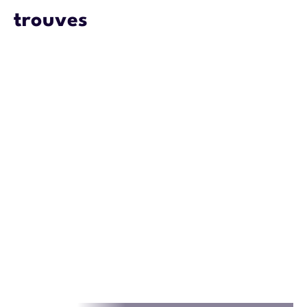
trouves