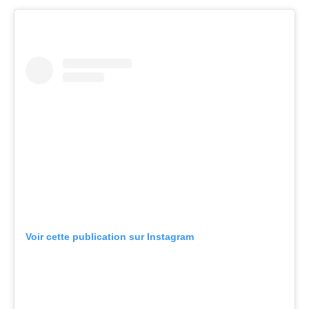
Voir cette publication sur Instagram