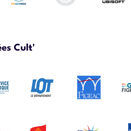
es Cult'