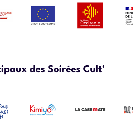
ipaux des Soirées Cult'