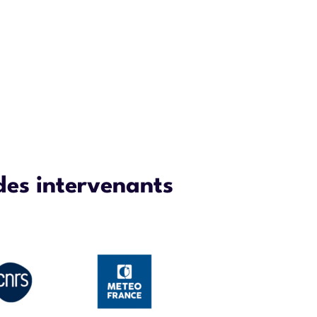
 des intervenants