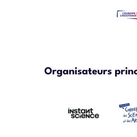
Organisateurs princ