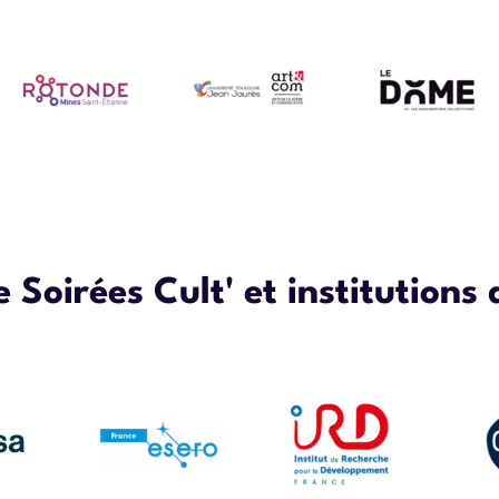
Soirées Cult' et institutions