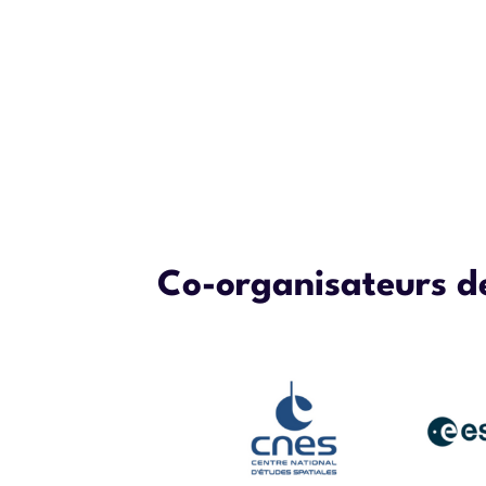
Co-organisateurs de 