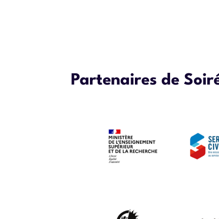
Partenaires de Soiré