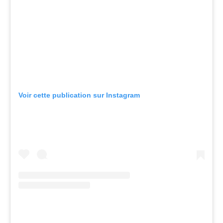
Voir cette publication sur Instagram