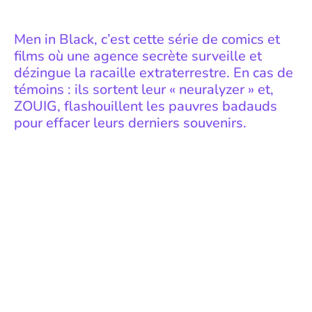
Men in Black, c’est cette série de comics et
films où une agence secrète surveille et
dézingue la racaille extraterrestre. En cas de
témoins : ils sortent leur « neuralyzer » et,
ZOUIG, flashouillent les pauvres badauds
pour effacer leurs derniers souvenirs.