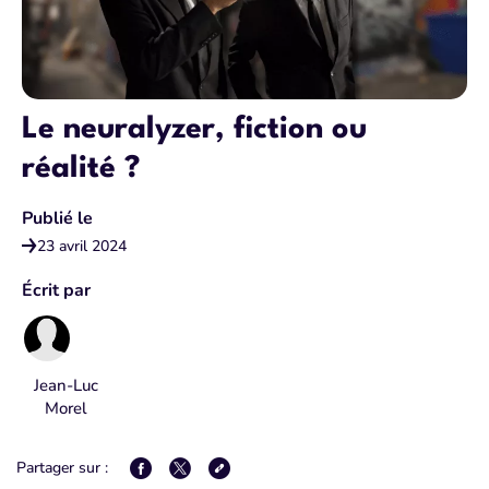
Le neuralyzer, fiction ou
réalité ?
Publié le
23 avril 2024
Écrit par
Jean-Luc
Morel
Partager sur :