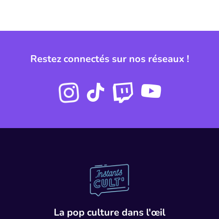
Restez connectés sur nos réseaux !
Instagram
Twitch
Youtube
Tiktok
Instant Cult
La pop culture dans l'œil