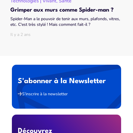
Technologies | Vivant, Santé
Grimper aux murs comme Spider-man ?
Spider-Man a le pouvoir de tenir aux murs, plafonds, vitres,
etc. C'est très stylé ! Mais comment fait-il ?
Il y a 2 ans
S'abonner à la Newsletter
S'inscrire à la newsletter
Découvrez