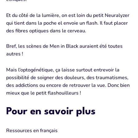
Et du côté de la lumière, on est loin du petit Neuralyzer
qui tient dans la poche el envoie un flash. Il faut placer
des fibres optiques dans le cerveau.
Bref, les scènes de Men in Black auraient été toutes
autres !
Mais l’optogénétique, ça laisse surtout entrevoir la
possibilité de soigner des douleurs, des traumatismes,
des addictions ou encore de retrouver la vue. Donc bien
mieux que le petit flashouilleurs !
Pour en savoir plus
Ressources en français