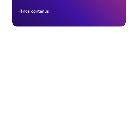
nos contenus