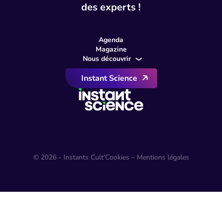
des experts !
Agenda
Magazine
Nous découvrir
Instant Science
© 2026 - Instants Cult'
Cookies – Mentions légales
Rechercher