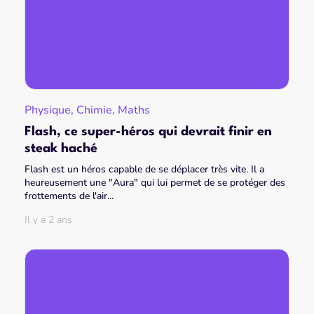
Physique, Chimie, Maths
Flash, ce super-héros qui devrait finir en
steak haché
Flash est un héros capable de se déplacer très vite. Il a
heureusement une "Aura" qui lui permet de se protéger des
frottements de l'air...
Il y a 2 ans