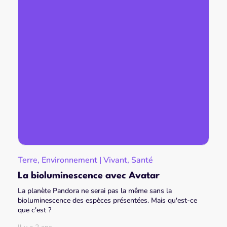
Terre, Environnement | Vivant, Santé
La bioluminescence avec Avatar
La planète Pandora ne serai pas la même sans la
bioluminescence des espèces présentées. Mais qu'est-ce
que c'est ?