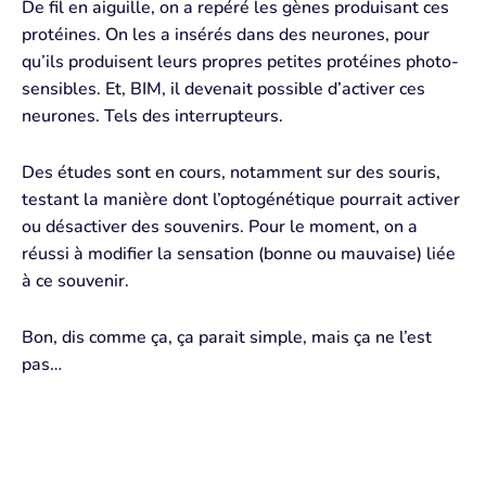
De fil en aiguille, on a repéré les gènes produisant ces
protéines. On les a insérés dans des neurones, pour
qu’ils produisent leurs propres petites protéines photo-
sensibles. Et, BIM, il devenait possible d’activer ces
neurones. Tels des interrupteurs.
Des études sont en cours, notamment sur des souris,
testant la manière dont l’optogénétique pourrait activer
ou désactiver des souvenirs. Pour le moment, on a
réussi à modifier la sensation (bonne ou mauvaise) liée
à ce souvenir.
Bon, dis comme ça, ça parait simple, mais ça ne l’est
pas…