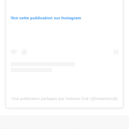
Voir cette publication sur Instagram
Une publication partagée par Instants Cult’ (@instantscult)