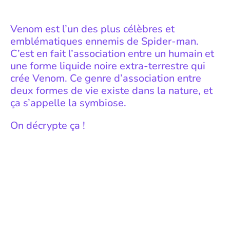
Venom est l’un des plus célèbres et
emblématiques ennemis de Spider-man.
C’est en fait l’association entre un humain et
une forme liquide noire extra-terrestre qui
crée Venom. Ce genre d’association entre
deux formes de vie existe dans la nature, et
ça s’appelle la symbiose.
On décrypte ça !