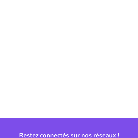
Restez connectés sur nos réseaux !