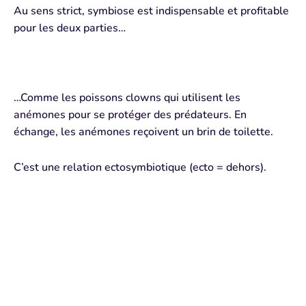
Au sens strict, symbiose est indispensable et profitable
pour les deux parties…
…Comme les poissons clowns qui utilisent les
anémones pour se protéger des prédateurs. En
échange, les anémones reçoivent un brin de toilette.
C’est une relation ectosymbiotique (ecto = dehors).