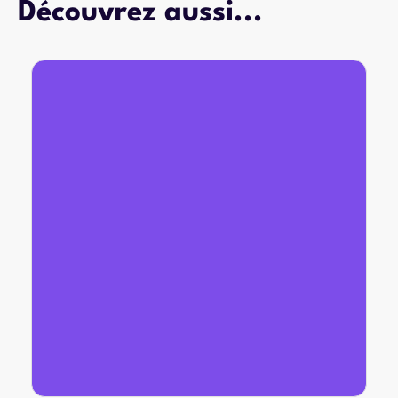
Découvrez aussi...