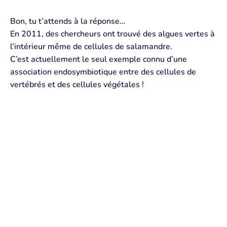
Bon, tu t’attends à la réponse…
En 2011, des chercheurs ont trouvé des algues vertes à
l’intérieur même de cellules de salamandre.
C’est actuellement le seul exemple connu d’une
association endosymbiotique entre des cellules de
vertébrés et des cellules végétales !