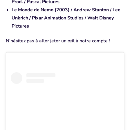
Prod. / Pascal Pictures
Le Monde de Nemo (2003) / Andrew Stanton / Lee
Unkrich / Pixar Animation Studios / Walt Disney
Pictures
N’hésitez pas à aller jeter un œil à notre compte !