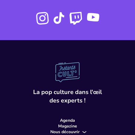
Instagram
Twitch
Youtube
Tiktok
Instant Cult
La pop culture dans l'œil
des experts !
Agenda
Magazine
Nous découvrir