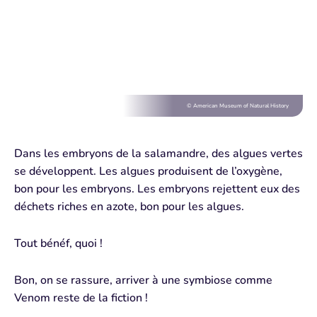
© American Museum of Natural History
Dans les embryons de la salamandre, des algues vertes
se développent. Les algues produisent de l’oxygène,
bon pour les embryons. Les embryons rejettent eux des
déchets riches en azote, bon pour les algues.
Tout bénéf, quoi !
Bon, on se rassure, arriver à une symbiose comme
Venom reste de la fiction !