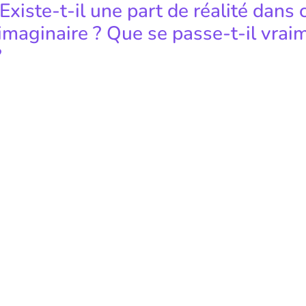
 Existe-t-il une part de réalité dans 
maginaire ? Que se passe-t-il vrai
?